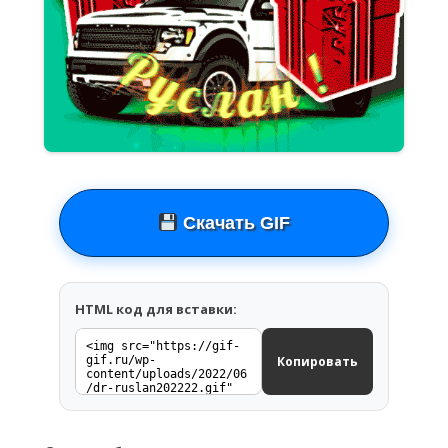
Скачать GIF
HTML код для вставки:
Копировать