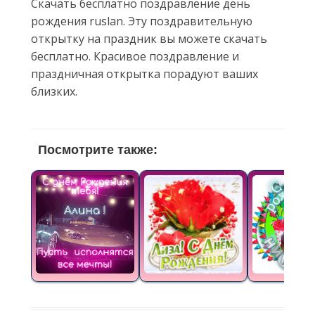
Скачать бесплатно поздравление день
рождения ruslan. Эту поздравительную
открытку на праздник вы можете скачать
бесплатно. Красивое поздравление и
праздничная открытка порадуют ваших
близких.
Посмотрите также: