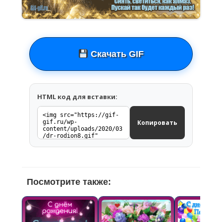
Скачать GIF
HTML код для вставки:
Копировать
Посмотрите также: