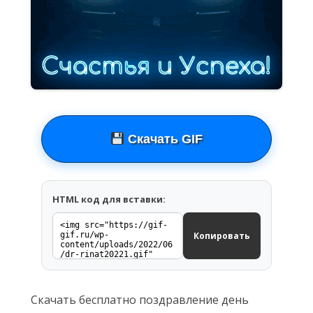
Скачать GIF
HTML код для вставки:
Копировать
Скачать бесплатно поздравление день