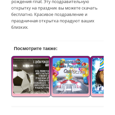
рождения rinat. Эту поздравительную
открытку на праздник вы можете скачать
бесплатно. Красивое поздравление и
праздничная открытка порадуют ваших
близких.
Посмотрите также: