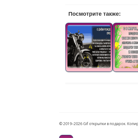
Посмотрите также:
© 2019–2026 Gif открытки в подарок. Коп