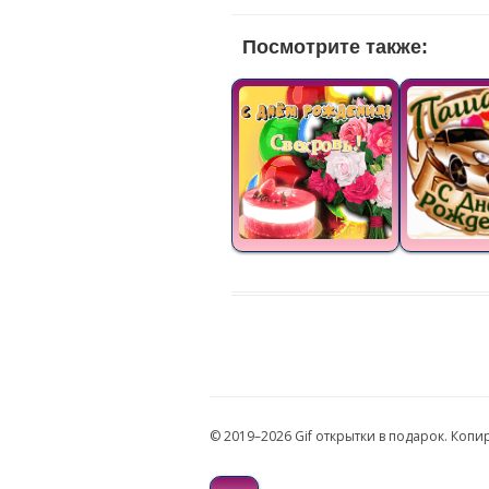
Посмотрите также:
© 2019–2026 Gif открытки в подарок. Коп