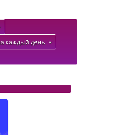
а каждый день