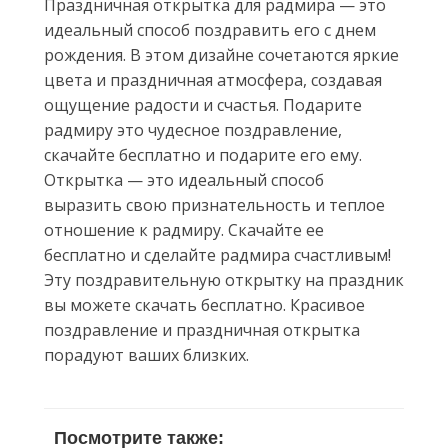
Праздничная открытка для радмира — это
идеальный способ поздравить его с днем
рождения. В этом дизайне сочетаются яркие
цвета и праздничная атмосфера, создавая
ощущение радости и счастья. Подарите
радмиру это чудесное поздравление,
скачайте бесплатно и подарите его ему.
Открытка — это идеальный способ
выразить свою признательность и теплое
отношение к радмиру. Скачайте ее
бесплатно и сделайте радмира счастливым!
Эту поздравительную открытку на праздник
вы можете скачать бесплатно. Красивое
поздравление и праздничная открытка
порадуют ваших близких.
Посмотрите также: