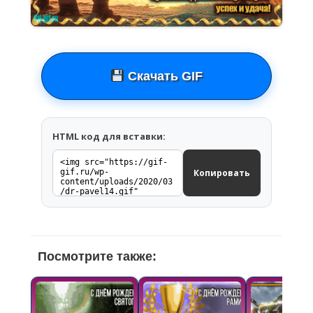
Скачать GIF
HTML код для вставки:
Копировать
Посмотрите также: