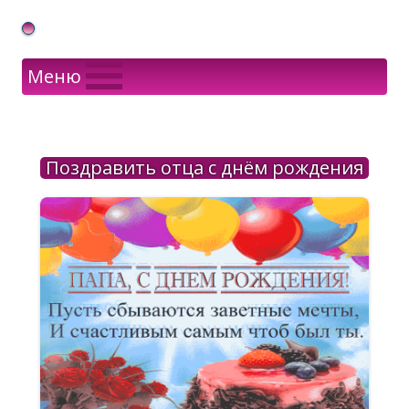
Gif Открытки в подарок
Меню
Поздравить отца с днём рождения