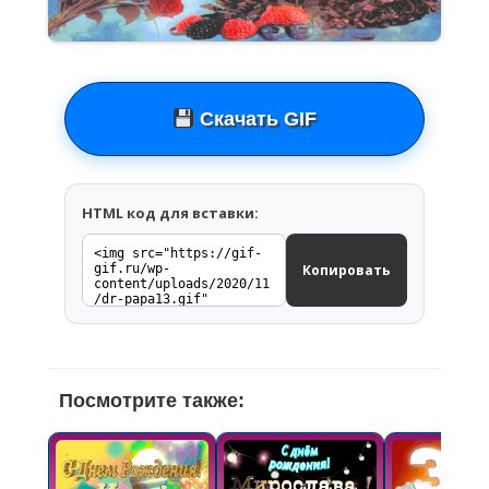
Скачать GIF
HTML код для вставки:
Копировать
Посмотрите также: