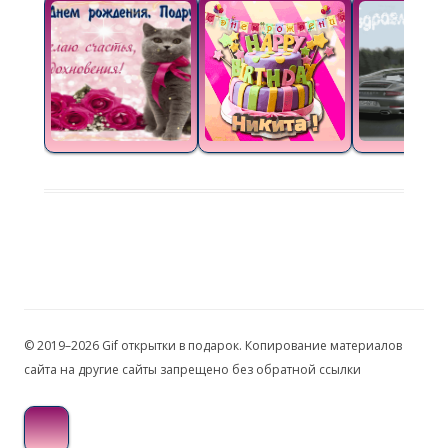
© 2019–2026 Gif открытки в подарок. Копирование материалов
сайта на другие сайты запрещено без обратной ссылки