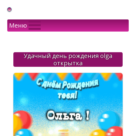
Gif Открытки в подарок
Меню
Удачный день рождения olga
открытка