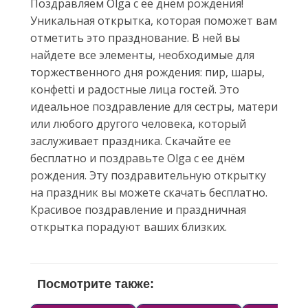
Поздравляем Olga с ее днём рождения!
Уникальная открытка, которая поможет вам
отметить это празднование. В ней вы
найдете все элементы, необходимые для
торжественного дня рождения: пир, шары,
конфetti и радостные лица гостей. Это
идеальное поздравление для сестры, матери
или любого другого человека, который
заслуживает праздника. Скачайте ее
бесплатно и поздравьте Olga с ее днём
рождения. Эту поздравительную открытку
на праздник вы можете скачать бесплатно.
Красивое поздравление и праздничная
открытка порадуют ваших близких.
Посмотрите также: