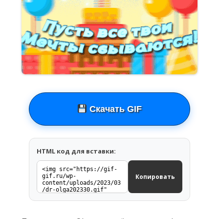
Скачать GIF
HTML код для вставки:
Копировать