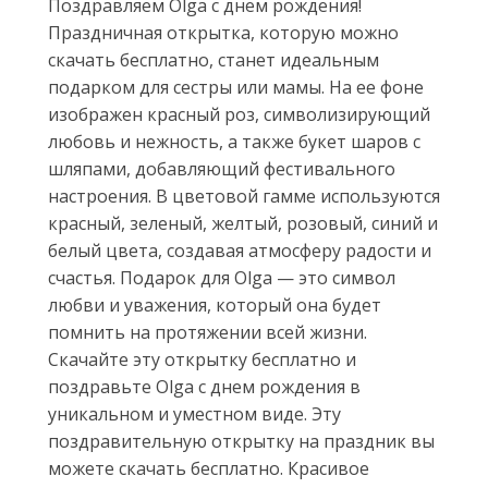
Поздравляем Olga с днем рождения!
Праздничная открытка, которую можно
скачать бесплатно, станет идеальным
подарком для сестры или мамы. На ее фоне
изображен красный роз, символизирующий
любовь и нежность, а также букет шаров с
шляпами, добавляющий фестивального
настроения. В цветовой гамме используются
красный, зеленый, желтый, розовый, синий и
белый цвета, создавая атмосферу радости и
счастья. Подарок для Olga — это символ
любви и уважения, который она будет
помнить на протяжении всей жизни.
Скачайте эту открытку бесплатно и
поздравьте Olga с днем рождения в
уникальном и уместном виде. Эту
поздравительную открытку на праздник вы
можете скачать бесплатно. Красивое