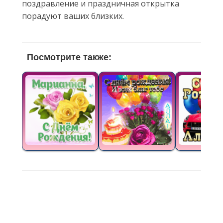
поздравление и праздничная открытка
порадуют ваших близких.
Посмотрите также: