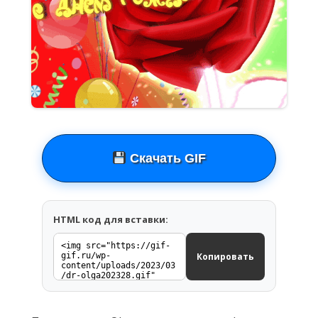
Скачать GIF
HTML код для вставки:
Копировать