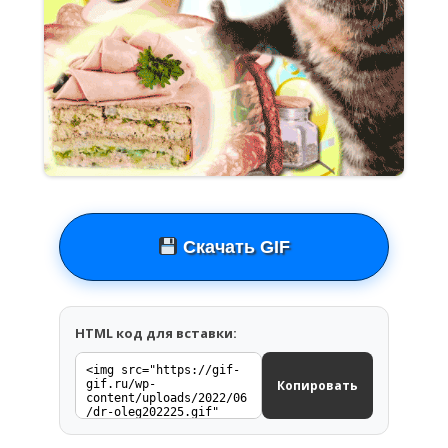
Скачать GIF
HTML код для вставки:
Копировать