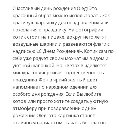
Счастливый день рождения Oleg! Это
красочный образ можно использовать как
красивую картинку для поздравления или
пожелания к празднику. На фотографии
котик стоит на пицаке, вокруг него летят
воздушные шарики и развеваются флаги с
надписью «С Днем Рождения!». Котик сам по
себе уже радует своим мохнатым видом и
уютной шапочкой. На цветах выделяется
мишура, подчеркивая торжественность
праздника. Фон в яркий желтый цвет
напоминает о нарядном одеянии для
особого дня рождения. Если Вы любите
котов или просто хотите создать уютную
атмосферу при поздравлении с днем
рождение Oleg, эта картинка станет
отличным вариантом скачать бесплатно.