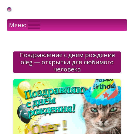
Gif Открытки в подарок
Меню
Поздравление с днем рождения
oleg — открытка для любимого
человека