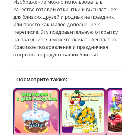
Изображение можно использовать в
качестве готовой открытки и высылать ее
для близких друзей и родных на праздник
или просто как милое дополнение к
переписке. Эту поздравительную открытку
на праздник вы можете скачать бесплатно.
Красивое поздравление и праздничная
открытка порадуют ваших близких.
Посмотрите также: