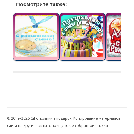
Посмотрите также:
© 2019–2026 Gif открытки в подарок. Копирование материалов
сайта на другие сайты запрещено без обратной ссылки