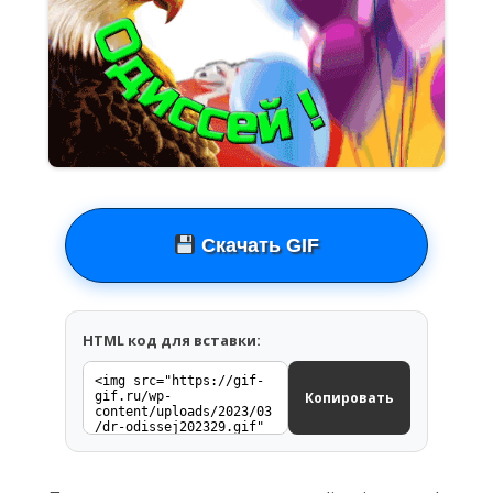
Скачать GIF
HTML код для вставки:
Копировать