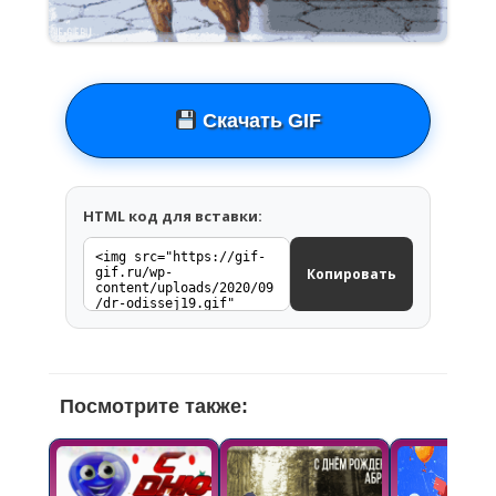
Скачать GIF
HTML код для вставки:
Копировать
Посмотрите также: