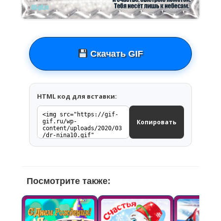
Скачать GIF
HTML код для вставки:
Копировать
Посмотрите также: