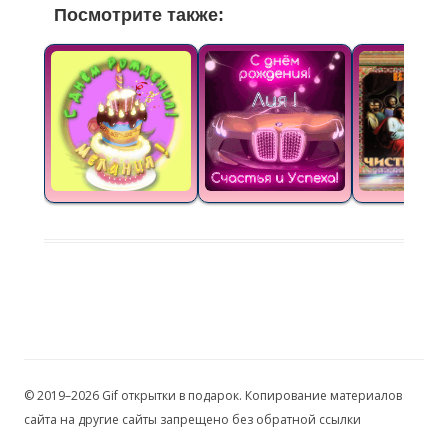
Посмотрите также:
© 2019–2026 Gif открытки в подарок. Копирование материалов
сайта на другие сайты запрещено без обратной ссылки