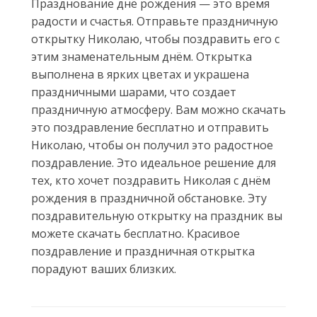
Празднование днё рождения — это время
радости и счастья. Отправьте праздничную
открытку Николаю, чтобы поздравить его с
этим знаменательным днём. Открытка
выполнена в ярких цветах и украшена
праздничными шарами, что создает
праздничную атмосферу. Вам можно скачать
это поздравление бесплатно и отправить
Николаю, чтобы он получил это радостное
поздравление. Это идеальное решение для
тех, кто хочет поздравить Николая с днём
рождения в праздничной обстановке. Эту
поздравительную открытку на праздник вы
можете скачать бесплатно. Красивое
поздравление и праздничная открытка
порадуют ваших близких.