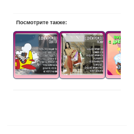
Посмотрите также: