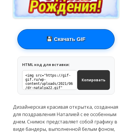
Скачать GIF
HTML код для вставки:
Копировать
Дизайнерская красивая открытка, созданная
для поздравления Наталией с ее особенным
днем. Снимок представляет собой графику в
виде бандеры, выполненной белым фоном,