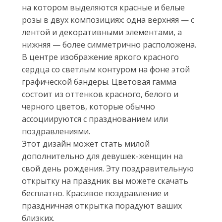
на котором выделяются красные и белые
розы в двух композициях: одна верхняя — с
лентой и декоративными элементами, а
нижняя — более симметрично расположена.
В центре изображение яркого красного
сердца со светлым контуром на фоне этой
графической бандеры. Цветовая гамма
состоит из оттенков красного, белого и
черного цветов, которые обычно
ассоциируются с празднованием или
поздравлениями.
Этот дизайн может стать милой
дополнительно для девушек-женщин на
свой день рождения. Эту поздравительную
открытку на праздник вы можете скачать
бесплатно. Красивое поздравление и
праздничная открытка порадуют ваших
близких.