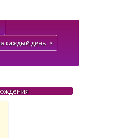
а каждый день
рождения