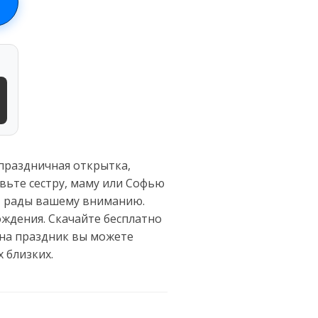
 праздничная открытка,
вьте сестру, маму или Софью
ут рады вашему вниманию.
ождения. Скачайте бесплатно
 на праздник вы можете
 близких.