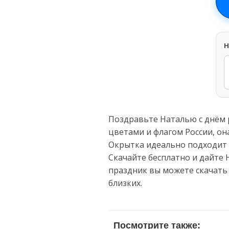
H
Поздравьте Наталью с днём
цветами и флагом России, он
Окрытка идеально подходит 
Скачайте бесплатно и дайте 
праздник вы можете скачать
близких.
Посмотрите также: