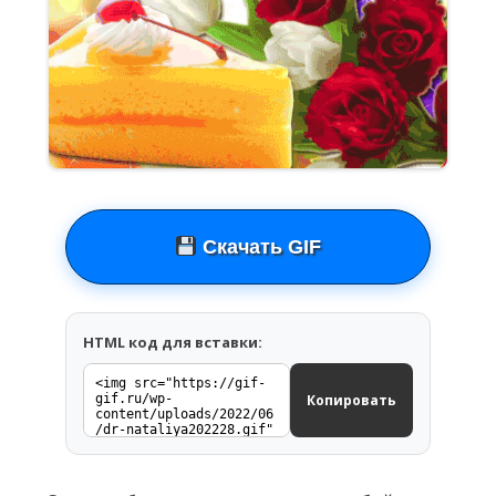
Скачать GIF
HTML код для вставки:
Копировать