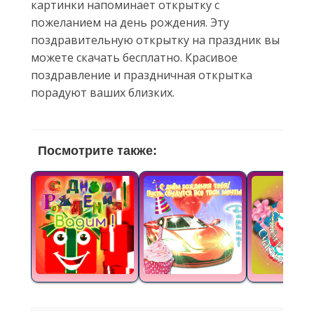
картинки напоминает открытку с
пожеланием на день рождения. Эту
поздравительную открытку на праздник вы
можете скачать бесплатно. Красивое
поздравление и праздничная открытка
порадуют ваших близких.
Посмотрите также: