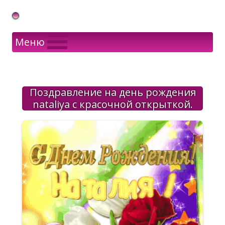
Gif Открытки в подарок
Меню
Поздравление на день рождения
nataliya с красочной открыткой.