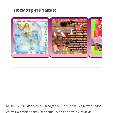
Посмотрите также:
© 2019–2026 Gif открытки в подарок. Копирование материалов
сайта на другие сайты запрещено без обратной ссылки