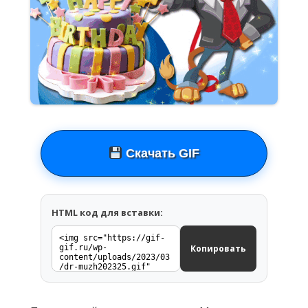
Скачать GIF
HTML код для вставки:
Копировать