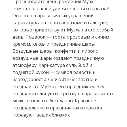
Праздновайте день рождения Музх с
помощью нашей удивительной открытки!
Она полна праздничных украшений,
карикатуры на льва в костюме и галстуке,
которые приветствуют Музха на его особый
день. Подарок — торта с розовым и синим
кремом, кексы и праздничные шары.
Воздушные шары, конфетти и пирокс
воздушные шары создают праздничную
атмосферу. Карикатура с улыбкой и
поднятой рукой — символ радости и
благодарности. Скачайте бесплатно и
поздравьте Музха с его праздником! Эту
поздравительную открытку на праздник вы
можете скачать бесплатно. Красивое
поздравление и праздничная открытка
порадуют ваших близких.