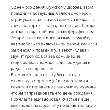
С днём рождения Мужскому шоссе! В этом
празднике воздушный баллон с номером
«три» указывает на достижимый возраст, а
свеча на торте — на радость и свет. Каждая
деталь создает общую атмосферу фестиваля.
Оформление картинки вызывает улыбку:
автомобиль со включенной фарой, как если
бы он ехал к празднику, а текст «Слава!»
звучит громко. Вся эта комбинация
подчеркивает важность дня рождения и
радость поздравления.
Вы можете скачать эту бесплатную
открытку в формате gif или картинки для
печати и отправить ее знакомому мужчине,
чтобы отпраздновать его день рождения.
Пожелайте ему здоровья, счастья и еще
многих лет на шоссе! Эту поздравительную