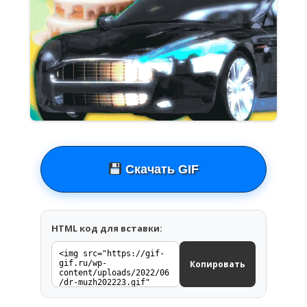
Скачать GIF
HTML код для вставки:
Копировать