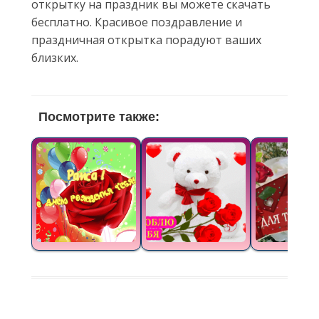
открытку на праздник вы можете скачать
бесплатно. Красивое поздравление и
праздничная открытка порадуют ваших
близких.
Посмотрите также: