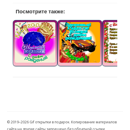
Посмотрите также:
© 2019–2026 Gif открытки в подарок. Копирование материалов
сайта на другие сайты запрещено без обратной ссылки