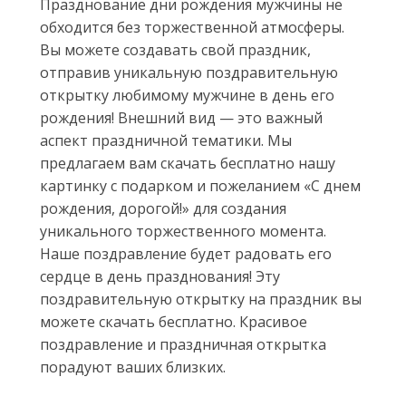
Празднование дни рождения мужчины не
обходится без торжественной атмосферы.
Вы можете создавать свой праздник,
отправив уникальную поздравительную
открытку любимому мужчине в день его
рождения! Внешний вид — это важный
аспект праздничной тематики. Мы
предлагаем вам скачать бесплатно нашу
картинку с подарком и пожеланием «С днем
рождения, дорогой!» для создания
уникального торжественного момента.
Наше поздравление будет радовать его
сердце в день празднования! Эту
поздравительную открытку на праздник вы
можете скачать бесплатно. Красивое
поздравление и праздничная открытка
порадуют ваших близких.