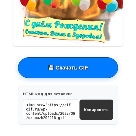
Скачать GIF
HTML код для вставки:
Копировать