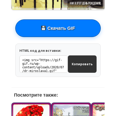
Скачать GIF
HTML код для вставки:
Копировать
Посмотрите также: