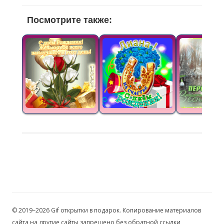
Посмотрите также:
© 2019–2026 Gif открытки в подарок. Копирование материалов
сайта на другие сайты запрещено без обратной ссылки