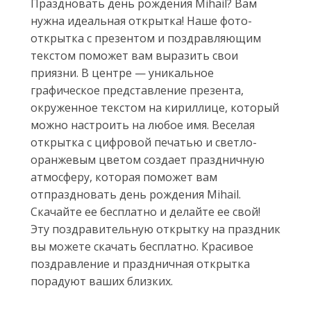
Праздновать день рождения Mihail? Вам
нужна идеальная открытка! Наше фото-
открытка с презентом и поздравляющим
текстом поможет вам выразить свои
приязни. В центре — уникальное
графическое представление презента,
окруженное текстом на кириллице, который
можно настроить на любое имя. Веселая
открытка с цифровой печатью и светло-
оранжевым цветом создает праздничную
атмосферу, которая поможет вам
отпраздновать день рождения Mihail.
Скачайте ее бесплатно и делайте ее свой!
Эту поздравительную открытку на праздник
вы можете скачать бесплатно. Красивое
поздравление и праздничная открытка
порадуют ваших близких.