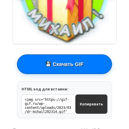
Скачать GIF
HTML код для вставки:
Копировать