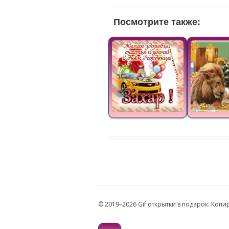
Посмотрите также:
© 2019–2026 Gif открытки в подарок. Коп