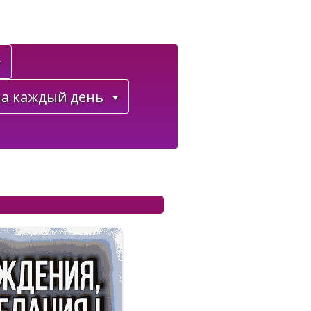
а каждый день