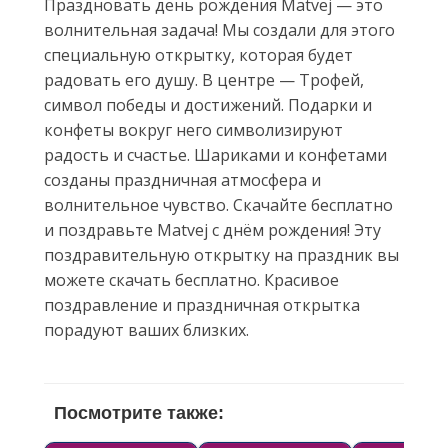
Праздновать день рождения Matvej — это
волнительная задача! Мы создали для этого
специальную открытку, которая будет
радовать его душу. В центре — Трофей,
символ победы и достижений. Подарки и
конфеты вокруг него символизируют
радость и счастье. Шариками и конфетами
созданы праздничная атмосфера и
волнительное чувство. Скачайте бесплатно
и поздравьте Matvej с днём рождения! Эту
поздравительную открытку на праздник вы
можете скачать бесплатно. Красивое
поздравление и праздничная открытка
порадуют ваших близких.
Посмотрите также: