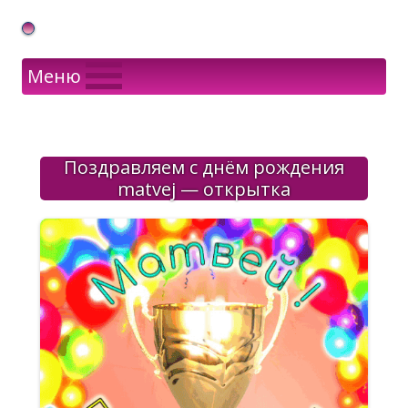
Gif Открытки в подарок
Меню
Поздравляем с днём рождения
matvej — открытка