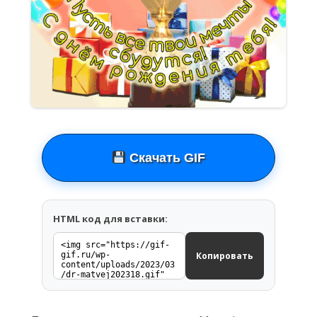
Скачать GIF
HTML код для вставки:
Копировать