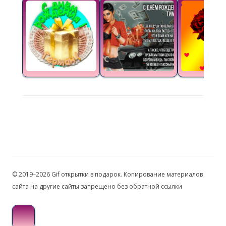
© 2019–2026 Gif открытки в подарок. Копирование материалов
сайта на другие сайты запрещено без обратной ссылки