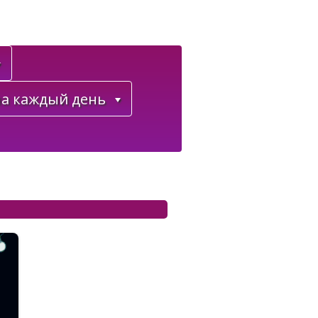
а каждый день