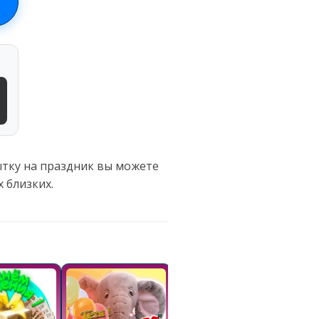
ытку на праздник вы можете
 близких.