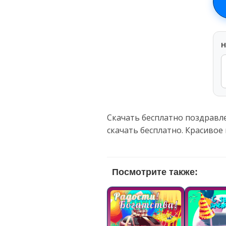
H
Скачать бесплатно поздравл
скачать бесплатно. Красивое
Посмотрите также: