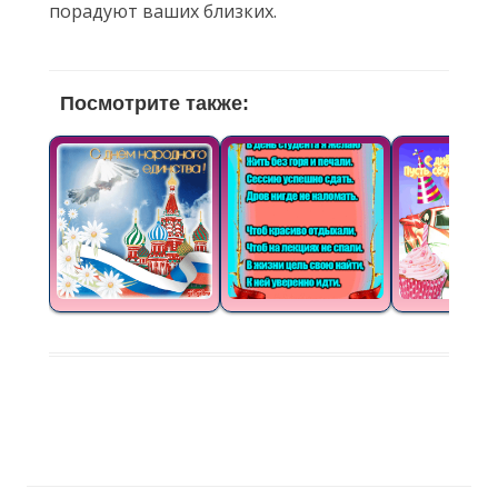
порадуют ваших близких.
Посмотрите также: