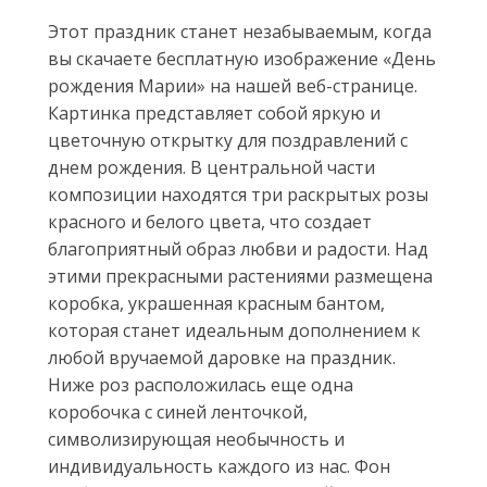
Этот праздник станет незабываемым, когда
вы скачаете бесплатную изображение «День
рождения Марии» на нашей веб-странице.
Картинка представляет собой яркую и
цветочную открытку для поздравлений с
днем рождения. В центральной части
композиции находятся три раскрытых розы
красного и белого цвета, что создает
благоприятный образ любви и радости. Над
этими прекрасными растениями размещена
коробка, украшенная красным бантом,
которая станет идеальным дополнением к
любой вручаемой даровке на праздник.
Ниже роз расположилась еще одна
коробочка с синей ленточкой,
символизирующая необычность и
индивидуальность каждого из нас. Фон