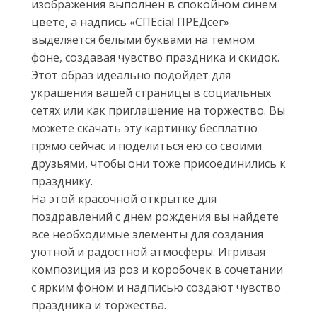
изображения выполнен в спокойном синем
цвете, а надпись «СПЕcial ПРЕДсег»
выделяется белыми буквами на темном
фоне, создавая чувство праздника и скидок.
Этот образ идеально подойдет для
украшения вашей страницы в социальных
сетях или как приглашение на торжество. Вы
можете скачать эту картинку бесплатно
прямо сейчас и поделиться ею со своими
друзьями, чтобы они тоже присоединились к
празднику.
На этой красочной открытке для
поздравлений с днем рождения вы найдете
все необходимые элементы для создания
уютной и радостной атмосферы. Игривая
композиция из роз и коробочек в сочетании
с ярким фоном и надписью создают чувство
праздника и торжества.