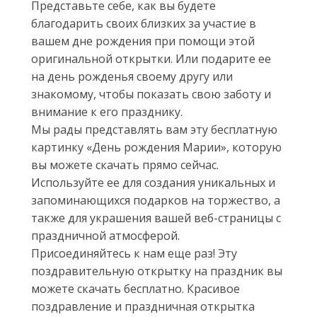
Представьте себе, как вы будете
благодарить своих близких за участие в
вашем дне рождения при помощи этой
оригинальной открытки. Или подарите ее
на день рожденья своему другу или
знакомому, чтобы показать свою заботу и
внимание к его празднику.
Мы рады представлять вам эту бесплатную
картинку «День рождения Марии», которую
вы можете скачать прямо сейчас.
Используйте ее для создания уникальных и
запоминающихся подарков на торжество, а
также для украшения вашей веб-страницы с
праздничной атмосферой.
Присоединяйтесь к нам еще раз! Эту
поздравительную открытку на праздник вы
можете скачать бесплатно. Красивое
поздравление и праздничная открытка