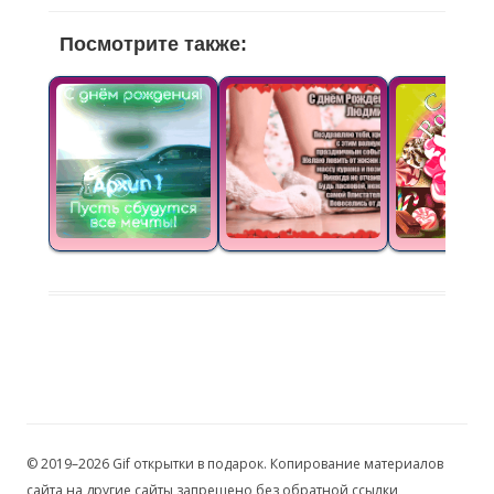
Посмотрите также:
© 2019–2026 Gif открытки в подарок. Копирование материалов
сайта на другие сайты запрещено без обратной ссылки