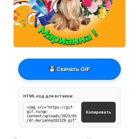
Скачать GIF
HTML код для вставки:
Копировать