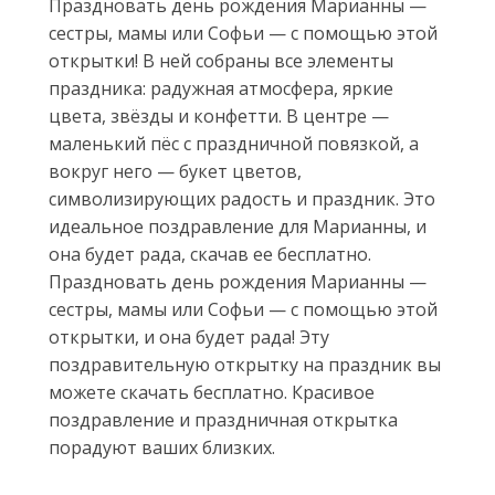
Праздновать день рождения Марианны —
сестры, мамы или Софьи — с помощью этой
открытки! В ней собраны все элементы
праздника: радужная атмосфера, яркие
цвета, звёзды и конфетти. В центре —
маленький пёс с праздничной повязкой, а
вокруг него — букет цветов,
символизирующих радость и праздник. Это
идеальное поздравление для Марианны, и
она будет рада, скачав ее бесплатно.
Праздновать день рождения Марианны —
сестры, мамы или Софьи — с помощью этой
открытки, и она будет рада! Эту
поздравительную открытку на праздник вы
можете скачать бесплатно. Красивое
поздравление и праздничная открытка
порадуют ваших близких.