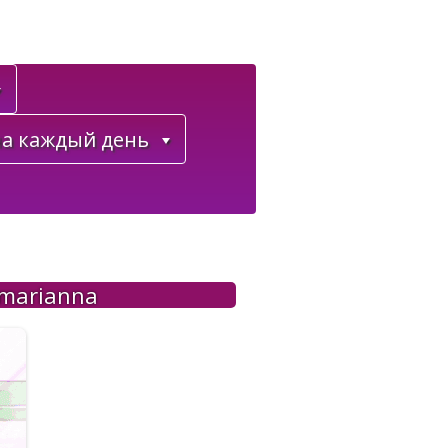
а каждый день
marianna