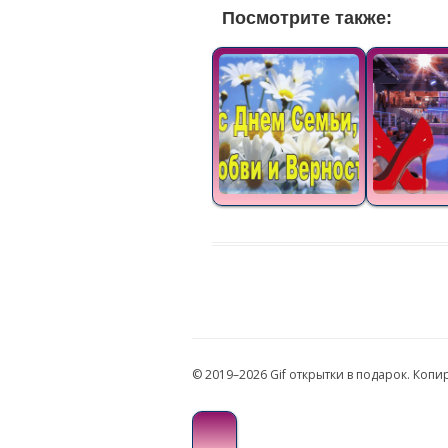
Посмотрите также:
© 2019–2026 Gif открытки в подарок. Коп