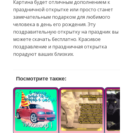
Картина будет отличным дополнением к
праздничной открытке или просто станет
замечательным подарком для любимого
человека в день его рождения. Эту
поздравительную открытку на праздник вы
можете скачать бесплатно. Красивое
поздравление и праздничная открытка
порадуют ваших близких.
Посмотрите также: