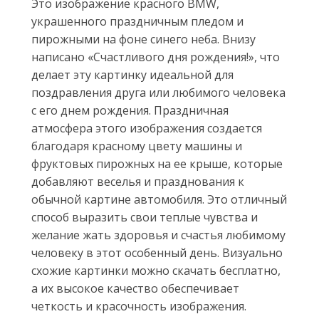
Это изображение красного BMW,
украшенного праздничным пледом и
пирожными на фоне синего неба. Внизу
написано «Счастливого дня рождения!», что
делает эту картинку идеальной для
поздравления друга или любимого человека
с его днем рождения. Праздничная
атмосфера этого изображения создается
благодаря красному цвету машины и
фруктовых пирожных на ее крыше, которые
добавляют веселья и празднования к
обычной картине автомобиля. Это отличный
способ выразить свои теплые чувства и
желание жать здоровья и счастья любимому
человеку в этот особенный день. Визуально
схожие картинки можно скачать бесплатно,
а их высокое качество обеспечивает
четкость и красочность изображения.