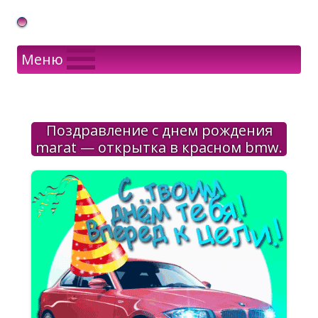
Gif Открытки в подарок
Меню
Поздравление с днем рождения
marat — открытка в красном bmw.