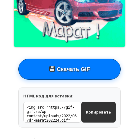
Скачать GIF
HTML код для вставки:
Копировать