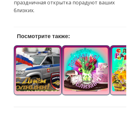
праздничная открытка порадуют ваших
близких.
Посмотрите также: