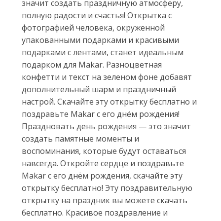
значит создать праздничную атмосферу,
полную радости и счастья! Открытка с
фотографией человека, окруженной
упакованными подарками и красивыми
подарками с лентами, станет идеальным
подарком для Makar. Разноцветная
конфетти и текст на зеленом фоне добавят
дополнительный шарм и праздничный
настрой. Скачайте эту открытку бесплатно и
поздравьте Makar с его днём рождения!
Праздновать день рождения — это значит
создать памятные моменты и
воспоминания, которые будут оставаться
навсегда. Откройте сердце и поздравьте
Makar с его днём рождения, скачайте эту
открытку бесплатно! Эту поздравительную
открытку на праздник вы можете скачать
бесплатно. Красивое поздравление и