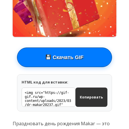
Скачать GIF
HTML код для вставки:
Копировать
Праздновать день рождения Makar — это