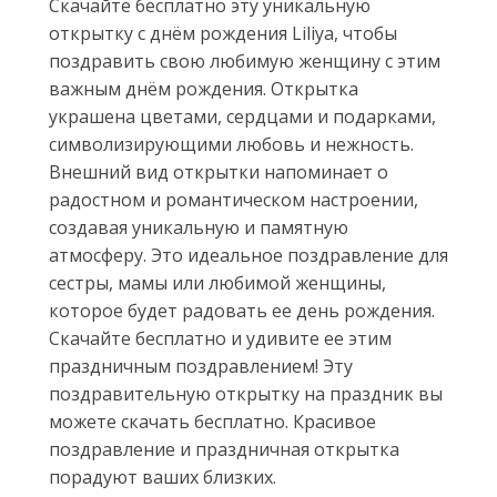
Скачайте бесплатно эту уникальную
открытку с днём рождения Liliya, чтобы
поздравить свою любимую женщину с этим
важным днём рождения. Открытка
украшена цветами, сердцами и подарками,
символизирующими любовь и нежность.
Внешний вид открытки напоминает о
радостном и романтическом настроении,
создавая уникальную и памятную
атмосферу. Это идеальное поздравление для
сестры, мамы или любимой женщины,
которое будет радовать ее день рождения.
Скачайте бесплатно и удивите ее этим
праздничным поздравлением! Эту
поздравительную открытку на праздник вы
можете скачать бесплатно. Красивое
поздравление и праздничная открытка
порадуют ваших близких.