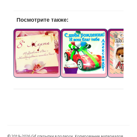
Посмотрите также:
© 2019–2026 Gif открытки в подарок. Копирование материалов