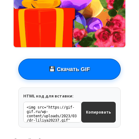
Скачать GIF
HTML код для вставки:
Копировать