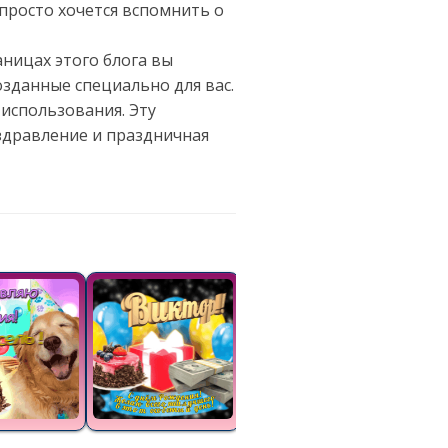
просто хочется вспомнить о
аницах этого блога вы
зданные специально для вас.
использования. Эту
здравление и праздничная