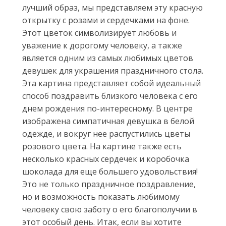
лучший образ, мы представляем эту красную
открытку с розами и сердечками на фоне.
Этот цветок символизирует любовь и
уважение к дорогому человеку, а также
является одним из самых любимых цветов
девушек для украшения праздничного стола.
Эта картина представляет собой идеальный
способ поздравить близкого человека с его
днем рождения по-интересному. В центре
изображена симпатичная девушка в белой
одежде, и вокруг нее распустились цветы
розового цвета. На картине также есть
несколько красных сердечек и коробочка
шоколада для еще большего удовольствия!
Это не только праздничное поздравление,
но и возможность показать любимому
человеку свою заботу о его благополучии в
этот особый день. Итак, если вы хотите