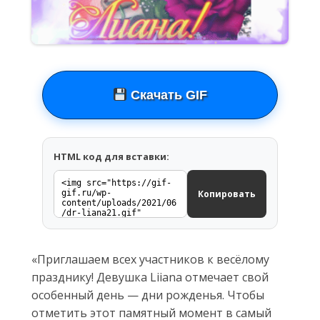
Скачать GIF
HTML код для вставки:
Копировать
«Приглашаем всех участников к весёлому
празднику! Девушка Liiana отмечает свой
особенный день — дни рожденья. Чтобы
отметить этот памятный момент в самый