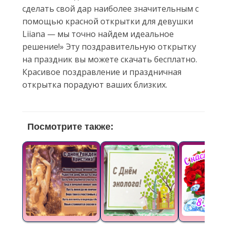
сделать свой дар наиболее значительным с
помощью красной открытки для девушки
Liiana — мы точно найдем идеальное
решение!» Эту поздравительную открытку
на праздник вы можете скачать бесплатно.
Красивое поздравление и праздничная
открытка порадуют ваших близких.
Посмотрите также: