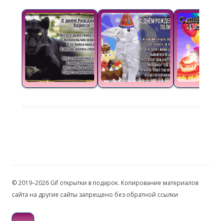
© 2019–2026 Gif открытки в подарок. Копирование материалов
сайта на другие сайты запрещено без обратной ссылки