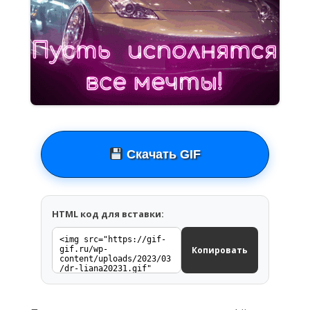
Скачать GIF
HTML код для вставки:
Копировать