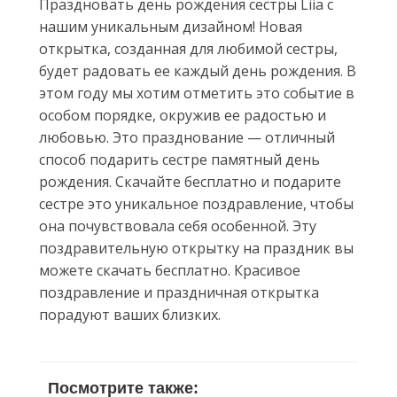
Праздновать день рождения сестры Liia с
нашим уникальным дизайном! Новая
открытка, созданная для любимой сестры,
будет радовать ее каждый день рождения. В
этом году мы хотим отметить это событие в
особом порядке, окружив ее радостью и
любовью. Это празднование — отличный
способ подарить сестре памятный день
рождения. Скачайте бесплатно и подарите
сестре это уникальное поздравление, чтобы
она почувствовала себя особенной. Эту
поздравительную открытку на праздник вы
можете скачать бесплатно. Красивое
поздравление и праздничная открытка
порадуют ваших близких.
Посмотрите также: