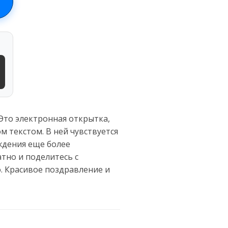
Это электронная открытка,
 текстом. В ней чувствуется
ждения еще более
атно и поделитесь с
. Красивое поздравление и