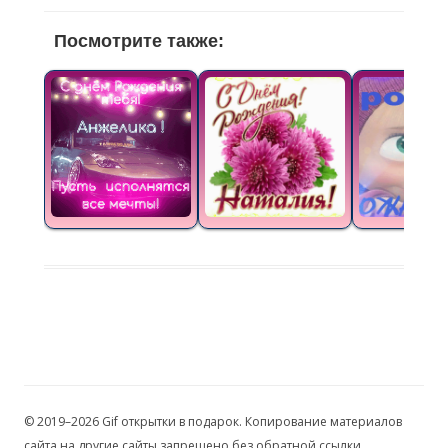
Посмотрите также:
© 2019–2026 Gif открытки в подарок. Копирование материалов
сайта на другие сайты запрещено без обратной ссылки