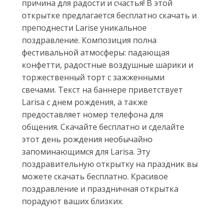
причина для радости и счастья! В этой
открытке предлагается бесплатно скачать и
преподнести Larise уникальное
поздравление. Композиция полна
фестивальной атмосферы: падающая
конфетти, радостные воздушные шарики и
торжественный торт с зажженными
свечами. Текст на баннере приветствует
Larisa с днем рождения, а также
предоставляет номер телефона для
общения. Скачайте бесплатно и сделайте
этот день рождения необычайно
запоминающимся для Larisa. Эту
поздравительную открытку на праздник вы
можете скачать бесплатно. Красивое
поздравление и праздничная открытка
порадуют ваших близких.