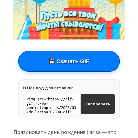
Скачать GIF
HTML код для вставки:
Копировать
Праздновать день рождения Larisa — это