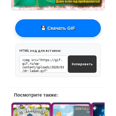
Скачать GIF
HTML код для вставки:
Копировать
Посмотрите также: