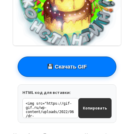
Скачать GIF
HTML код для вставки:
Копировать