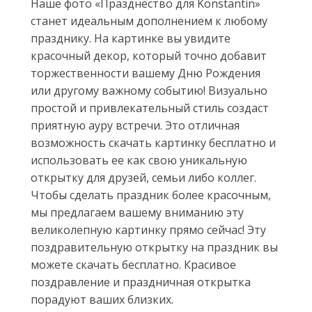
Наше фото «Празднество для Konstantin»
станет идеальным дополнением к любому
празднику. На картинке вы увидите
красочный декор, который точно добавит
торжественности вашему Дню Рождения
или другому важному событию! Визуально
простой и привлекательный стиль создаст
приятную ауру встречи. Это отличная
возможность скачать картинку бесплатно и
использовать ее как свою уникальную
открытку для друзей, семьи либо коллег.
Чтобы сделать праздник более красочным,
мы предлагаем вашему вниманию эту
великолепную картинку прямо сейчас! Эту
поздравительную открытку на праздник вы
можете скачать бесплатно. Красивое
поздравление и праздничная открытка
порадуют ваших близких.