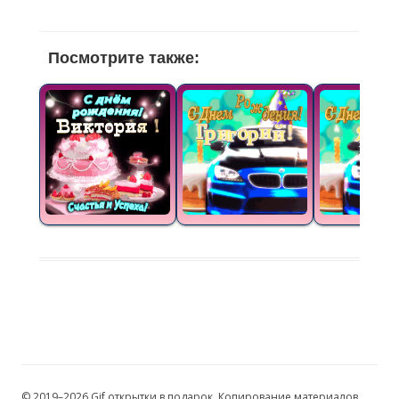
Посмотрите также:
© 2019–2026 Gif открытки в подарок. Копирование материалов