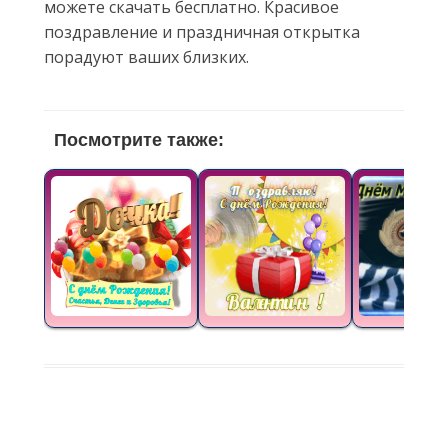
можете скачать бесплатно. Красивое
поздравление и праздничная открытка
порадуют ваших близких.
Посмотрите также: