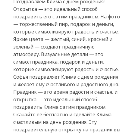
Поздравляем Клима с днем рождения!
Открытка — это идеальный способ
поздравить его с этим праздником. На фото
— торжественный пир, подарок и деньги,
которые символизируют радость и счастье.
Яркие цвета — желтый, синий, красный и
зеленый — создают праздничную
атмосферу. Визуальные детали — это
символ праздника, подарок и деньги,
которые символизируют радость и счастье.
Софья поздравляет Клима с днем рождения
и желает ему счастливого и радостного дня.
Праздник — это время радости и счастья, и
открытка — это идеальный способ
поздравить Клима с этим праздником.
Скачайте ее бесплатно и сделайте Клима
счастливым на день рождения. Эту
поздравительную открытку на праздник вы