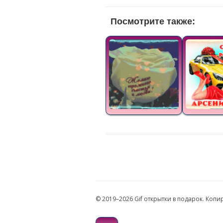
Посмотрите также:
© 2019–2026 Gif открытки в подарок. Коп