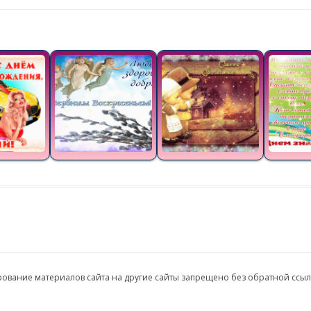
ирование материалов сайта на другие сайты запрещено без обратной ссы