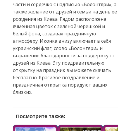
части и сердечко с надписью «Волонтяри», а
также желание от друзей и семьи на день ее
рождения из Киева. Рядом расположена
ячменная цветок с зеленой черешкой и
белый фона, создавая праздничную
атмосферу. Иконка внизу включает в себя
украинский флаг, слово «Волонтяри» и
выражение благодарности за поддержку от
друзей из Киева. Эту поздравительную
открытку на праздник вы можете скачать
бесплатно. Красивое поздравление и
праздничная открытка порадуют ваших
близких.
Посмотрите также: