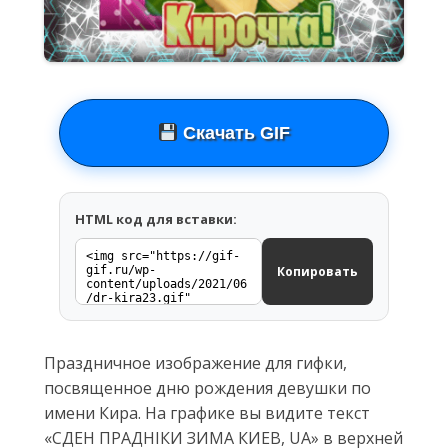
Скачать GIF
HTML код для вставки:
Копировать
Праздничное изображение для гифки,
посвященное дню рождения девушки по
имени Кира. На графике вы видите текст
«СДЕН ПРАДНIКИ ЗИМА КИЕВ, UА» в верхней