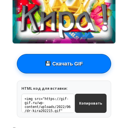
Скачать GIF
HTML код для вставки:
Копировать