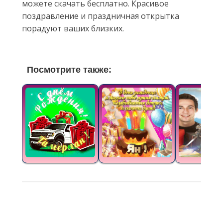
можете скачать бесплатно. Красивое
поздравление и праздничная открытка
порадуют ваших близких.
Посмотрите также: