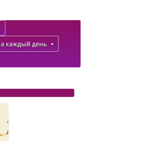
а каждый день