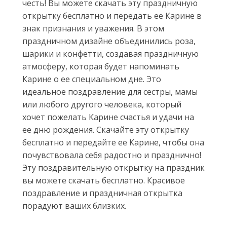
честь! Вы можете скачать эту праздничную
открытку бесплатно и передать ее Карине в
знак признания и уважения. В этом
праздничном дизайне объединились роза,
шарики и конфетти, создавая праздничную
атмосферу, которая будет напоминать
Карине о ее специальном дне. Это
идеальное поздравление для сестры, мамы
или любого другого человека, который
хочет пожелать Карине счастья и удачи на
ее дню рождения. Скачайте эту открытку
бесплатно и передайте ее Карине, чтобы она
почувствовала себя радостно и празднично!
Эту поздравительную открытку на праздник
вы можете скачать бесплатно. Красивое
поздравление и праздничная открытка
порадуют ваших близких.