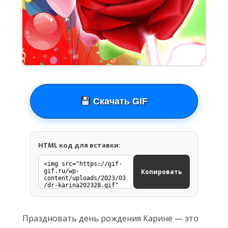
Скачать GIF
HTML код для вставки:
Копировать
Праздновать день рождения Карине — это