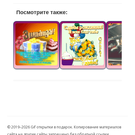
Посмотрите также:
© 2019–2026 Gif открытки в подарок. Копирование материалов
сайта на другие сайты запрещено без обратной ссылки