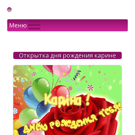
Gif Открытки в подарок
Меню
Открытка дня рождения карине