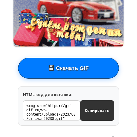
Скачать GIF
HTML код для вставки:
Копировать