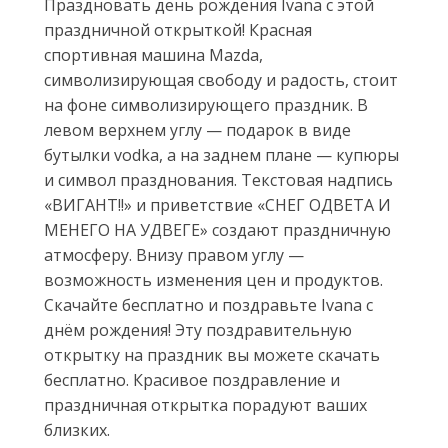
Праздновать день рождения Ivana с этой
праздничной открыткой! Красная
спортивная машина Mazda,
символизирующая свободу и радость, стоит
на фоне символизирующего праздник. В
левом верхнем углу — подарок в виде
бутылки vodka, а на заднем плане — купюры
и символ празднования. Текстовая надпись
«ВИГАНТ!!» и приветствие «СНЕГ ОДВЕТА И
МЕНЕГО НА УДВЕГЕ» создают праздничную
атмосферу. Внизу правом углу —
возможность изменения цен и продуктов.
Скачайте бесплатно и поздравьте Ivana с
днём рождения! Эту поздравительную
открытку на праздник вы можете скачать
бесплатно. Красивое поздравление и
праздничная открытка порадуют ваших
близких.