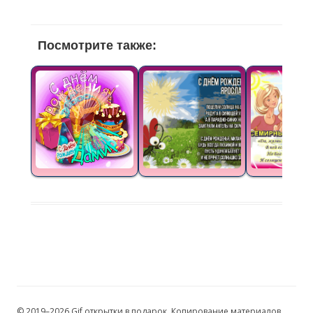
Посмотрите также:
© 2019–2026 Gif открытки в подарок. Копирование материалов