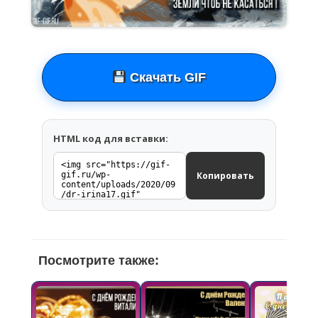
Скачать GIF
HTML код для вставки:
Копировать
Посмотрите также: