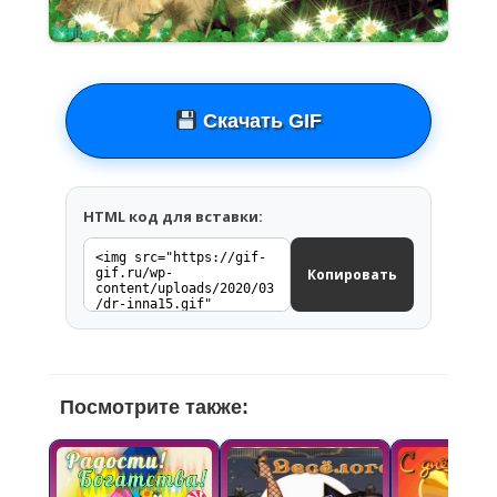
Скачать GIF
HTML код для вставки:
Копировать
Посмотрите также: